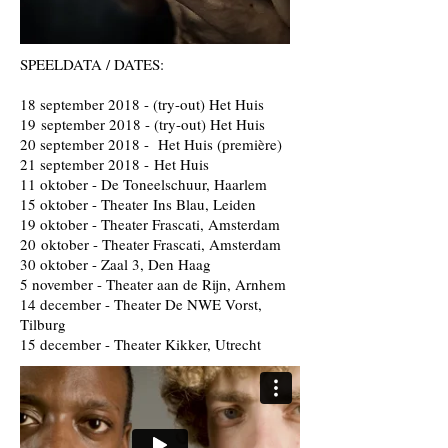
SPEELDATA / DATES:
18 september 2018 - (try-out) Het Huis
19 september 2018 - (try-out) Het Huis
20 september 2018 - Het Huis (première)
21 september 2018 - Het Huis
11 oktober - De Toneelschuur, Haarlem
15 oktober - Theater Ins Blau, Leiden
19 oktober - Theater Frascati, Amsterdam
20 oktober - Theater Frascati, Amsterdam
30 oktober - Zaal 3, Den Haag
5 november - Theater aan de Rijn, Arnhem
14 december - Theater De NWE Vorst,
Tilburg
15 december - Theater Kikker, Utrecht