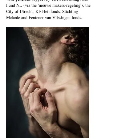
Fund NL (via the 'nieuwe makers-regeling'), the
City of Utrecht, KF Heinfonds, Stichting
Melanie and Fentener van Vlissingen fonds.