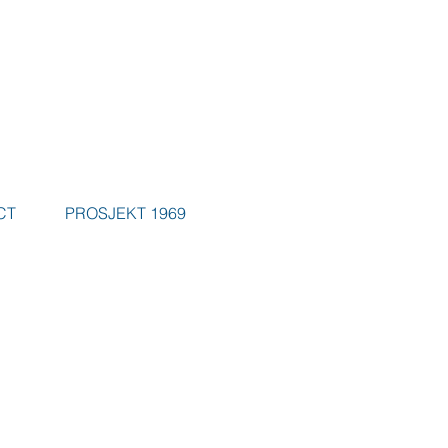
CT
PROSJEKT 1969