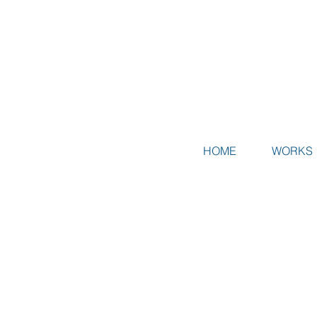
HOME
WORKS