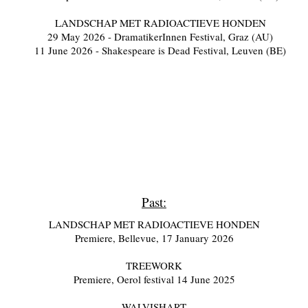
LANDSCHAP MET RADIOACTIEVE HONDEN
29 May 2026 - DramatikerInnen Festival, Graz (AU)
11 June 2026 - Shakespeare is Dead Festival, Leuven (BE)
Past:
LANDSCHAP MET RADIOACTIEVE HONDEN
Premiere, Bellevue, 17 January 2026
TREEWORK
Premiere, Oerol festival 14 June 2025
WALVISHART